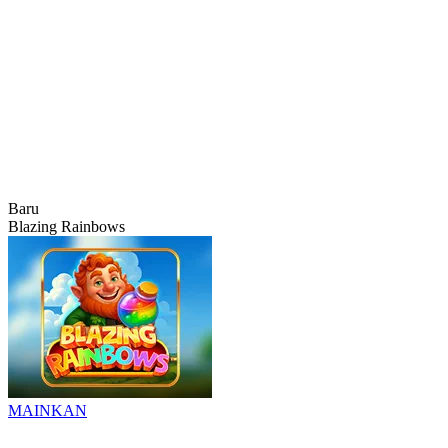
Baru
Blazing Rainbows
MAINKAN