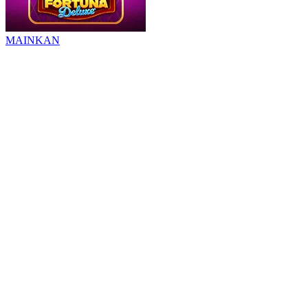
MAINKAN