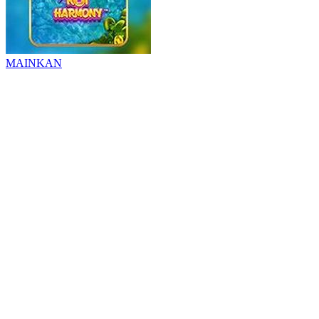
MAINKAN