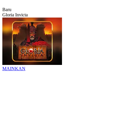
Baru
Gloria Invicta
MAINKAN