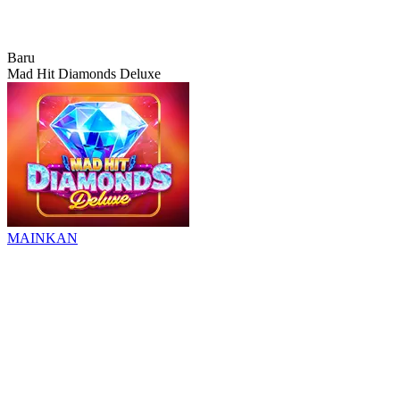
Baru
Mad Hit Diamonds Deluxe
MAINKAN