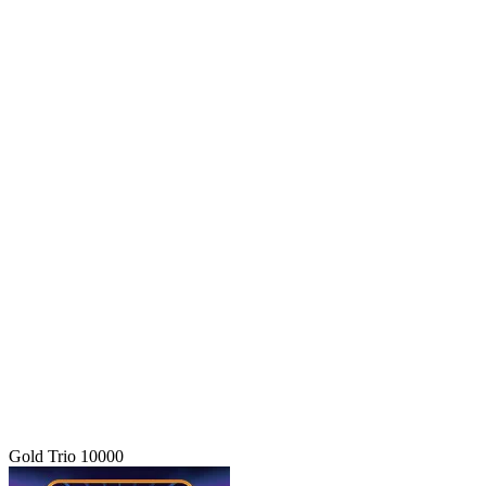
Gold Trio 10000