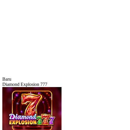
Baru
Diamond Explosion 777