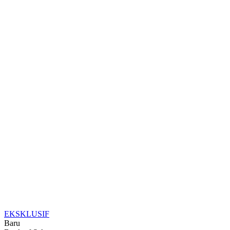
EKSKLUSIF
Baru