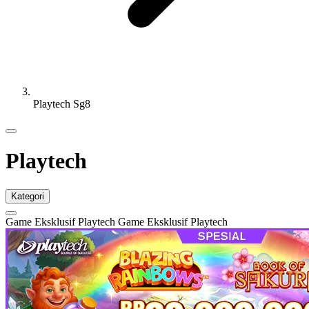
Playtech Sg8
Playtech
Kategori
Game Eksklusif Playtech
Game Eksklusif Playtech