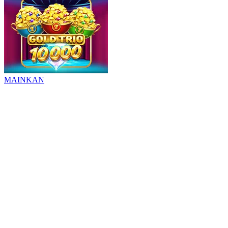
MAINKAN