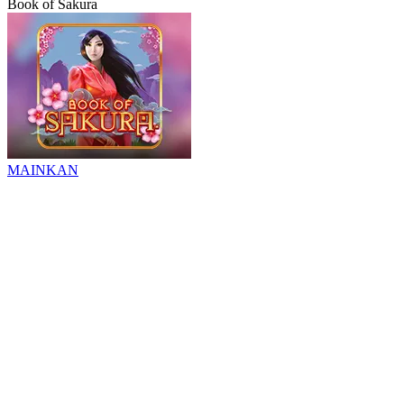
Book of Sakura
MAINKAN