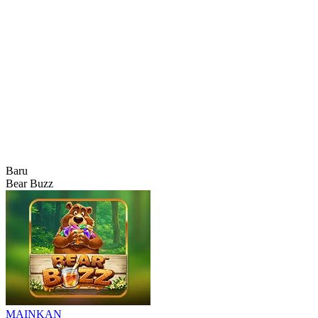
Baru
Bear Buzz
MAINKAN