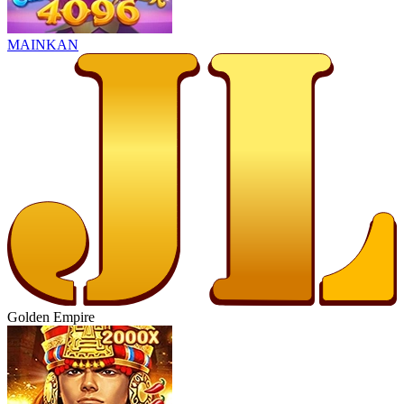
MAINKAN
Golden Empire