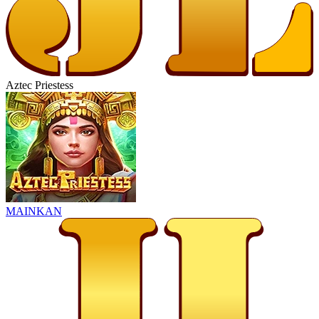
Aztec Priestess
MAINKAN