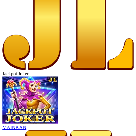
Jackpot Joker
MAINKAN