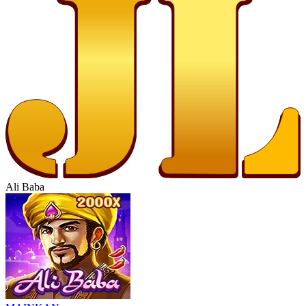
Ali Baba