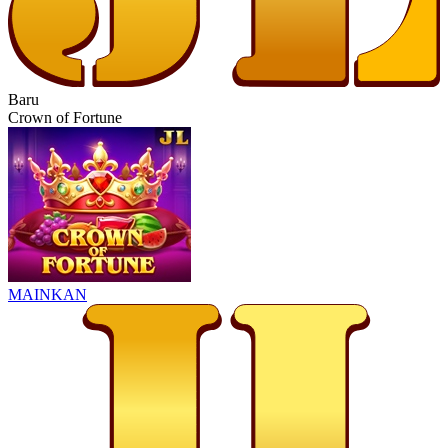
Baru
Crown of Fortune
MAINKAN