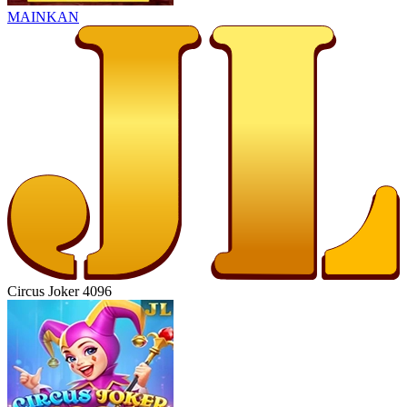
MAINKAN
Circus Joker 4096