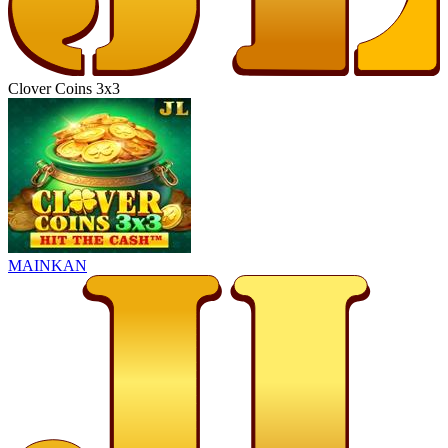
Clover Coins 3x3
MAINKAN