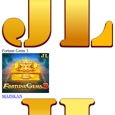
Fortune Gems 3
MAINKAN