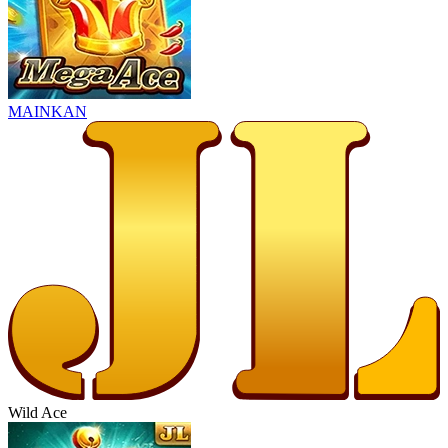
MAINKAN
Wild Ace