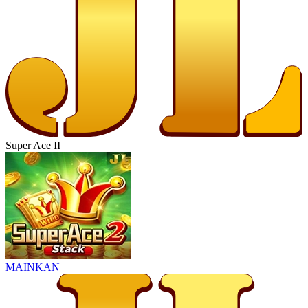
Super Ace II
MAINKAN