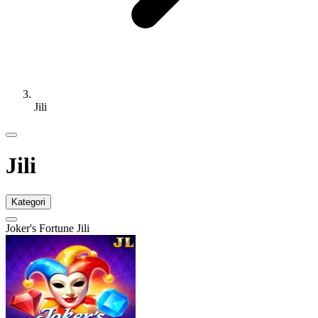
Jili
Jili
Kategori
Joker's Fortune Jili