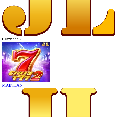
Crazy777 2
MAINKAN