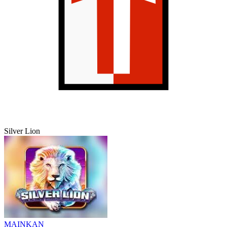
Silver Lion
MAINKAN