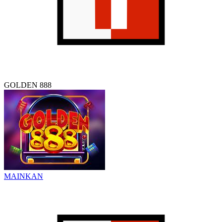
GOLDEN 888
MAINKAN