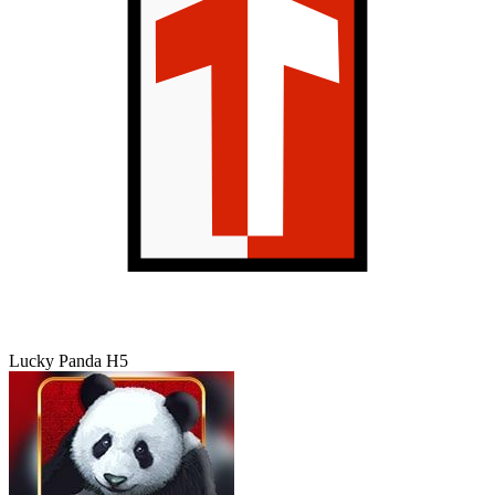
Lucky Panda H5