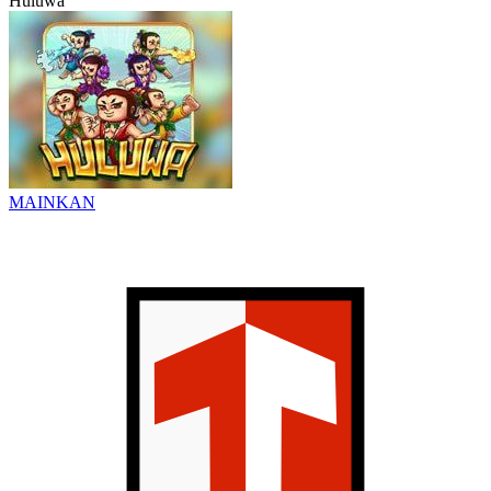
Huluwa
MAINKAN