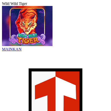
Wild Wild Tiger
MAINKAN