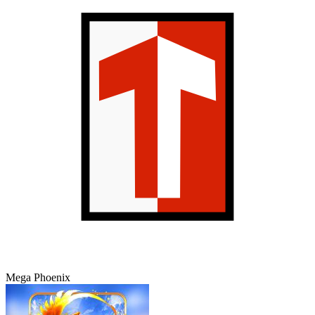
Mega Phoenix