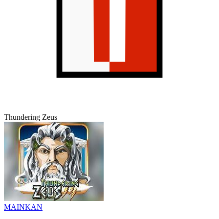
Thundering Zeus
MAINKAN