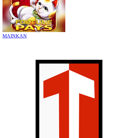
MAINKAN