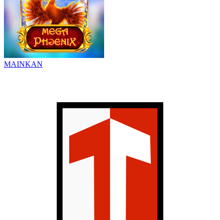
MAINKAN