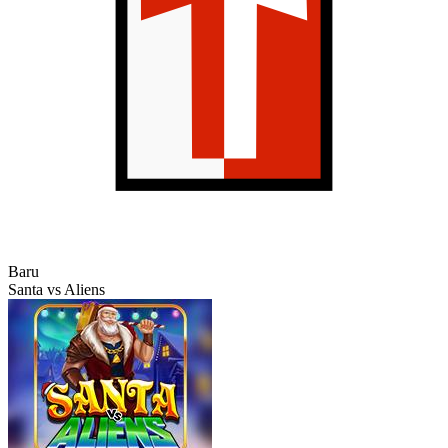
Baru
Santa vs Aliens