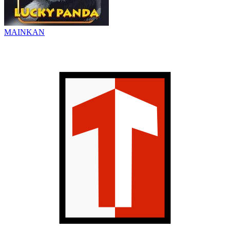
MAINKAN