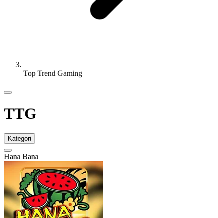
Top Trend Gaming
TTG
Kategori
Hana Bana